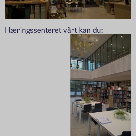
I læringssenteret vårt kan du: