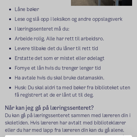
Låne bøker
Lese og slå opp i leksikon og andre oppslagsverk
I læringssenteret må du:
Arbeide rolig. Alle har rett til arbeidsro.
Levere tilbake det du låner til rett tid
Erstatte det som er mistet eller ødelagt
Fornye et lån hvis du trenger lenger tid
Ha avtale hvis du skal bruke datamaskin.
Husk: Du skal aldri ta med bøker fra biblioteket uten
få registrert at de er lånt ut til deg.
Når kan jeg gå på læringssenteret?
Du kan gå på læringssenteret sammen med læreren din i
skoletiden. Hvis læreren har avtalt med biblioteklærer
eller du har med lapp fra læreren din kan du gå alene.